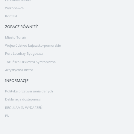
Wykonawca
Kontakt
ZOBACZ RÓWNIEŻ
Miasto Toruń
Województwo kujawsko-pomorskie
Port Lotniczy Bydgoszcz
Toruńska Orkiestra Symfoniczna
Artystyczna Bistro
INFORMACJE
Polityka przetwarzania danych
Deklaracja dostępności
REGULAMIN WYDARZEŃ
EN