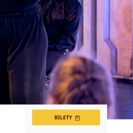
BILETY