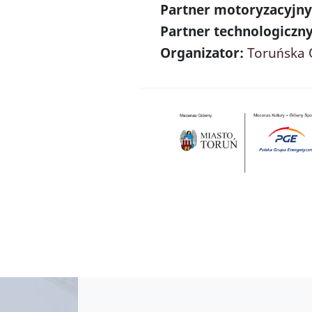
Partner motoryzacyjn
Partner technologiczny
Organizator:
Toruńska 